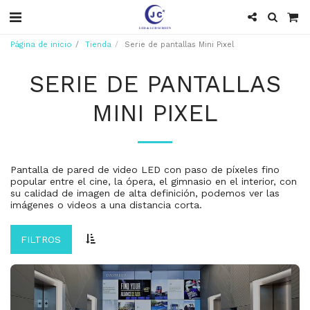
Página de inicio
Tienda
Serie de pantallas Mini Pixel
SERIE DE PANTALLAS
MINI PIXEL
Pantalla de pared de video LED con paso de píxeles fino
popular entre el cine, la ópera, el gimnasio en el interior, con
su calidad de imagen de alta definición, podemos ver las
imágenes o videos a una distancia corta.
FILTROS